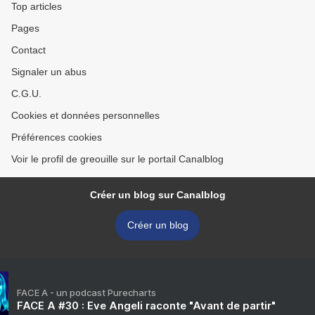
Top articles
Pages
Contact
Signaler un abus
C.G.U.
Cookies et données personnelles
Préférences cookies
Voir le profil de greouille sur le portail Canalblog
Créer un blog sur Canalblog
Créer un blog
FACE A - un podcast Purecharts
FACE A #30 : Eve Angeli raconte "Avant de partir"