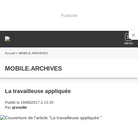
Publicité
MENU
Accueil
» MOBILE.ARCHIVES
MOBILE.ARCHIVES
La travailleuse appliquée
Publié le 19/08/2017 à 13:30
Par
greouille