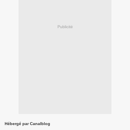
Publicité
Hébergé par Canalblog