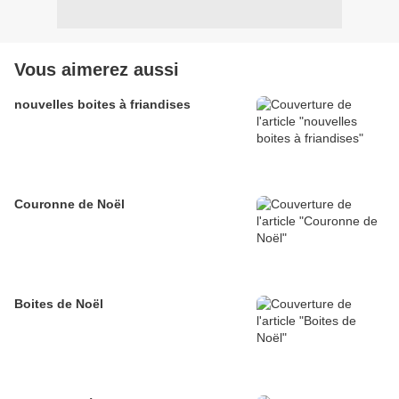
Vous aimerez aussi
nouvelles boites à friandises
Couronne de Noël
Boites de Noël