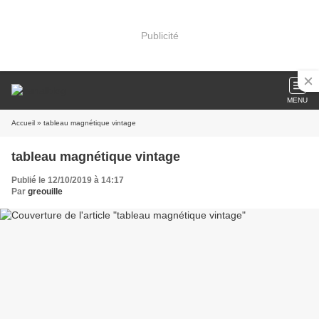
Publicité
MENU
Accueil
» tableau magnétique vintage
tableau magnétique vintage
Publié le 12/10/2019 à 14:17
Par
greouille