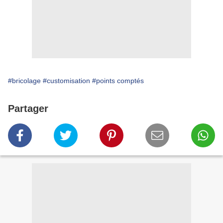
#bricolage
#customisation
#points comptés
Partager