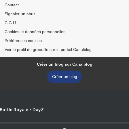
Contact
Signaler un abus
C.G.U.
Cookies et données personnelles
Préférences cookies
Voir le profil de greouille sur le portail Canalblog
Créer un blog sur Canalblog
Créer un blog
 Battle Royale - DayZ