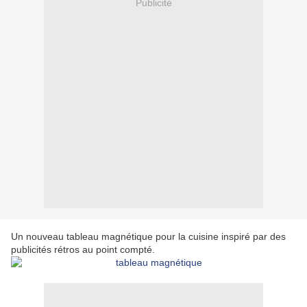
Publicité
Un nouveau tableau magnétique pour la cuisine inspiré par des
publicités rétros au point compté.