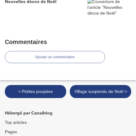
Nouvelles décos de Noël
Commentaires
Ajouter un commentaire
< Petites poupées
Village suspendu de Noël >
Hébergé par Canalblog
Top articles
Pages