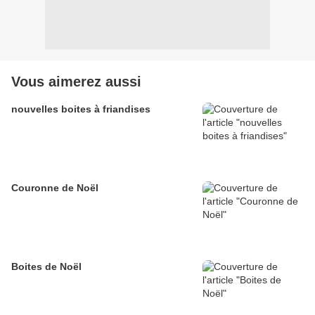
Vous aimerez aussi
nouvelles boites à friandises
Couronne de Noël
Boites de Noël