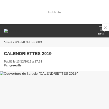
Publicité
MENU
Accueil
» CALENDRIETTES 2019
CALENDRIETTES 2019
Publié le 13/12/2019 à 17:31
Par
greouille