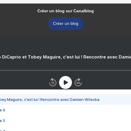
Créer un blog sur Canalblog
Créer un blog
 DiCaprio et Tobey Maguire, c'est lui ! Rencontre avec Dam
bey Maguire, c'est lui ! Rencontre avec Damien Witecka
e 6
e 5