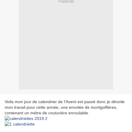
Publicité
Voila mon jour de calendrier de l'Avent est passé donc je dévoile
mon travail pour cette année, une envolée de montgolfières,
contenant un mètre de couturière enroulable.