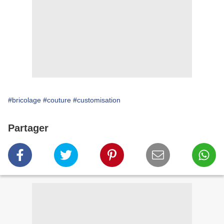
#bricolage
#couture
#customisation
Partager